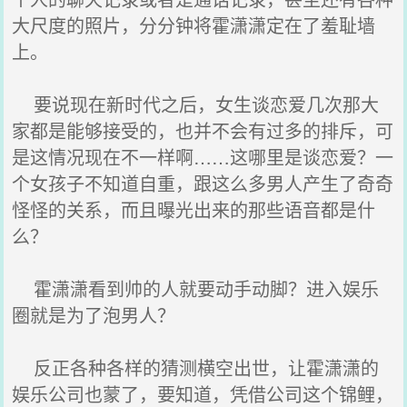
大尺度的照片，分分钟将霍潇潇定在了羞耻墙
上。
要说现在新时代之后，女生谈恋爱几次那大
家都是能够接受的，也并不会有过多的排斥，可
是这情况现在不一样啊……这哪里是谈恋爱？一
个女孩子不知道自重，跟这么多男人产生了奇奇
怪怪的关系，而且曝光出来的那些语音都是什
么？
霍潇潇看到帅的人就要动手动脚？进入娱乐
圈就是为了泡男人？
反正各种各样的猜测横空出世，让霍潇潇的
娱乐公司也蒙了，要知道，凭借公司这个锦鲤，