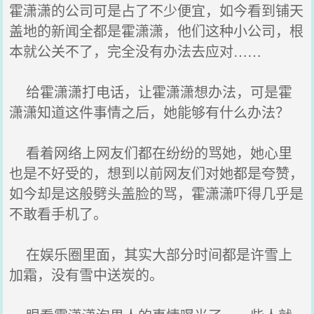
霍潇潇的公司可是占了不少便宜，如今看到铺天
盖地的新闻全都是霍潇潇，他们这种小公司，根
本就公关不了，完全没有办法去应对……
给霍潇潇打电话，让霍潇潇想办法，可是霍
潇潇知道这件事情之后，她能够有什么办法？
看着网络上网友们都在纷纷的骂她，她心里
也是不好受的，想到以前网友们对她都是夸赞，
如今却是这般劈头盖脸的骂，霍潇潇吓得几乎是
不敢看手机了。
在娱乐圈里面，其实大部分时间都是许雪上
加霜，没有雪中送炭的。