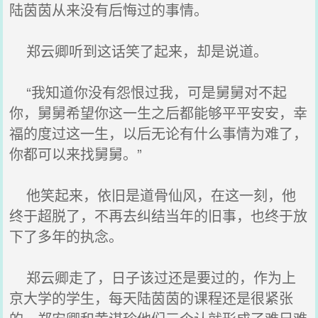
陆茵茵从来没有后悔过的事情。
郑云卿听到这话笑了起来，却是说道。
“我知道你没有怨恨过我，可是舅舅对不起
你，舅舅希望你这一生之后都能够平平安安，幸
福的度过这一生，以后无论有什么事情为难了，
你都可以来找舅舅。”
他笑起来，依旧是道骨仙风，在这一刻，他
终于超脱了，不再去纠结当年的旧事，也终于放
下了多年的执念。
郑云卿走了，日子该过还是要过的，作为上
京大学的学生，每天陆茵茵的课程还是很紧张