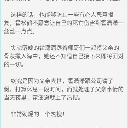
这样的话，也能够防止一些有心人恶意报
复，霍松鹤不愿意让自己的死亡伤害到霍潇潇一
丝丝一点点。
失魂落魄的霍潇潇跟着师哥们一起将父亲的
骨灰撒入海中，她还不知道自己接下来即将面对
的一切。
终究是因为父亲去世，霍潇潇跟公司请了
假，打算休息一段时间，而就处理了父亲事情的
当天夜里，霍潇潇就上了热搜。
非常劲爆的一个热搜！