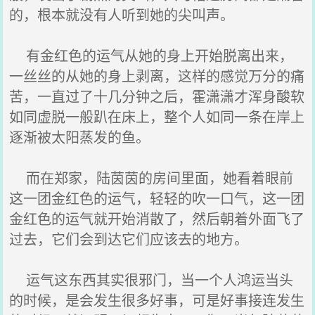
的，根本就没有人听到她的尖叫声。
有金红色的运气从她的身上开始脱离出来，
一丝丝的从她的身上剥离，这样的感觉万分的痛
苦，一直过了十几分钟之后，霍潇潇才浑身酸软
如同虚脱一般趴在床上，整个人如同一条在岸上
逐渐被太阳蒸发的鱼。
而在郑家，陆茵茵的房间里面，她看着眼前
这一团金红色的运气，轻轻的吹一口气，这一团
金红色的运气就开始消散了，然后朝着外面飞了
过去，它们会到达它们应该去的地方。
运气这东西其实很邪门，当一个人鸿运当头
的时候，是会发生很多好事，可是好事接连发生