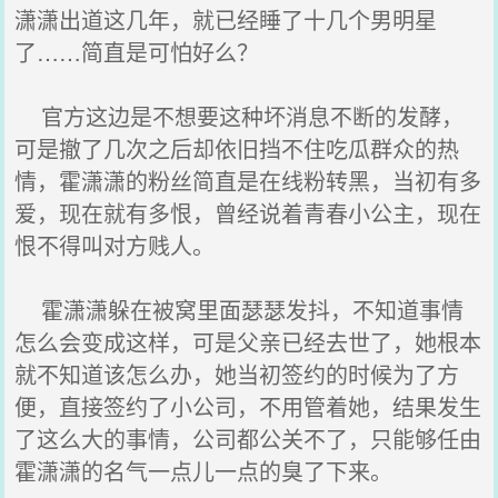
潇潇出道这几年，就已经睡了十几个男明星
了……简直是可怕好么？
官方这边是不想要这种坏消息不断的发酵，
可是撤了几次之后却依旧挡不住吃瓜群众的热
情，霍潇潇的粉丝简直是在线粉转黑，当初有多
爱，现在就有多恨，曾经说着青春小公主，现在
恨不得叫对方贱人。
霍潇潇躲在被窝里面瑟瑟发抖，不知道事情
怎么会变成这样，可是父亲已经去世了，她根本
就不知道该怎么办，她当初签约的时候为了方
便，直接签约了小公司，不用管着她，结果发生
了这么大的事情，公司都公关不了，只能够任由
霍潇潇的名气一点儿一点的臭了下来。