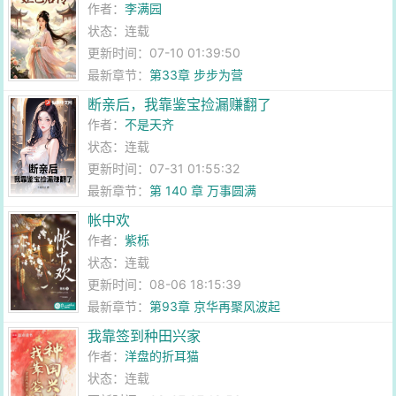
作者：
李满园
状态：连载
更新时间：07-10 01:39:50
最新章节：
第33章 步步为营
断亲后，我靠鉴宝捡漏赚翻了
作者：
不是天齐
状态：连载
更新时间：07-31 01:55:32
最新章节：
第 140 章 万事圆满
帐中欢
作者：
紫栎
状态：连载
更新时间：08-06 18:15:39
最新章节：
第93章 京华再聚风波起
我靠签到种田兴家
作者：
洋盘的折耳猫
状态：连载