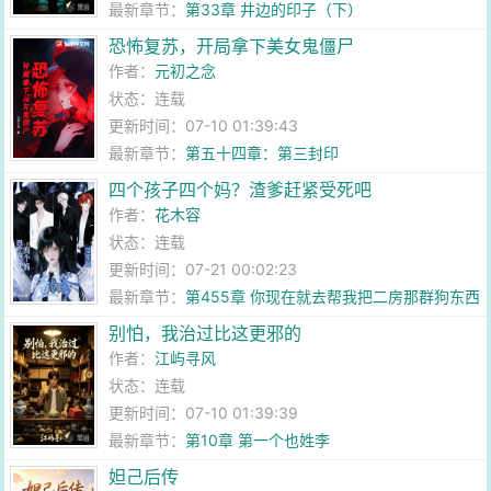
最新章节：
第33章 井边的印子（下）
恐怖复苏，开局拿下美女鬼僵尸
作者：
元初之念
状态：连载
更新时间：07-10 01:39:43
最新章节：
第五十四章：第三封印
四个孩子四个妈？渣爹赶紧受死吧
作者：
花木容
状态：连载
更新时间：07-21 00:02:23
最新章节：
第455章 你现在就去帮我把二房那群狗东西
打一顿！
别怕，我治过比这更邪的
作者：
江屿寻风
状态：连载
更新时间：07-10 01:39:39
最新章节：
第10章 第一个也姓李
妲己后传