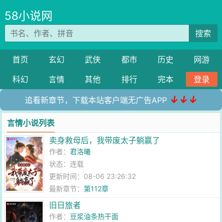
58小说网
搜索
首页
玄幻
武侠
都市
历史
网游
科幻
言情
其他
排行
完本
登录
↓↓↓
追看新章节，下载本站客户端无广告APP
言情小说列表
卖身救母后，我带废太子躺赢了
作者：
君洛曦
状态：连载
更新时间：08-06 23:26:32
最新章节：
第112章
旧日旅者
作者：
豆浆油条热干面