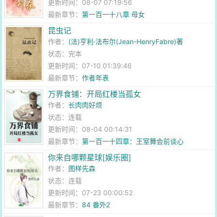
更新时间：08-07 07:19:56
最新章节：
第一百一十八章 母女
昆虫记
作者：
(法)亨利·法布尔(Jean-HenryFabre)著
状态：完本
更新时间：07-10 01:39:46
最新章节：
作者年表
万界食铺：开局红楼当孤女
作者：
长肉肉好烦
状态：连载
更新时间：08-04 00:14:31
最新章节：
第一百一十四章：王室舞会前谈心
你来自哪颗星球[娱乐圈]
作者：
图样先森
状态：连载
更新时间：07-23 00:00:52
最新章节：
84 番外2