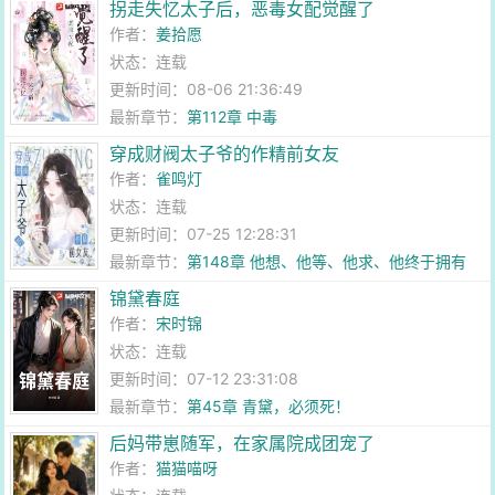
拐走失忆太子后，恶毒女配觉醒了
作者：
姜拾愿
状态：连载
更新时间：08-06 21:36:49
最新章节：
第112章 中毒
穿成财阀太子爷的作精前女友
作者：
雀鸣灯
状态：连载
更新时间：07-25 12:28:31
最新章节：
第148章 他想、他等、他求、他终于拥有
「全文完」
锦黛春庭
作者：
宋时锦
状态：连载
更新时间：07-12 23:31:08
最新章节：
第45章 青黛，必须死！
后妈带崽随军，在家属院成团宠了
作者：
猫猫喵呀