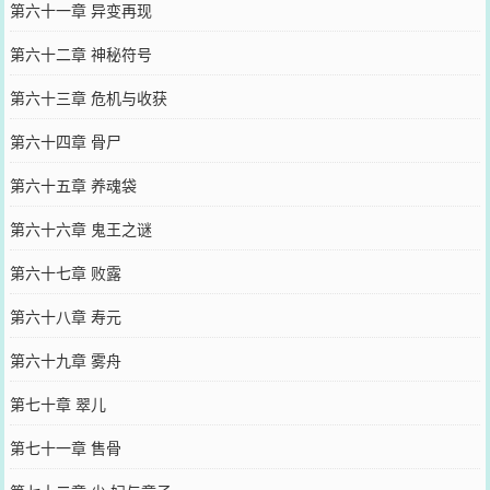
第六十一章 异变再现
第六十二章 神秘符号
第六十三章 危机与收获
第六十四章 骨尸
第六十五章 养魂袋
第六十六章 鬼王之谜
第六十七章 败露
第六十八章 寿元
第六十九章 雾舟
第七十章 翠儿
第七十一章 售骨