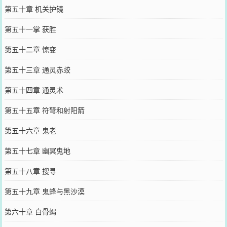
第五十章 机关护镜
第五十一掌 获胜
第五十二章 惊变
第五十三章 通灵赤蛟
第五十四章 通灵术
第五十五章 符弩和射阳箭
第五十六章 鬼老
第五十七章 幽冥鬼地
第五十八章 搜寻
第五十九章 鬼蜂与黑沙漠
第六十章 白骨蝎