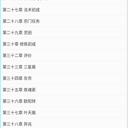
第二十七章 法术初成
第二十八章 宗门任务
第二十九章 灵田
第三十章 修炼初成
第三十二章 评价
第三十三章 三星盾
第三十四章 灰市
第三十五章 炼魂索
第三十六章 欧阳锌
第三十七章 叶天眉
第三十八章 异兆