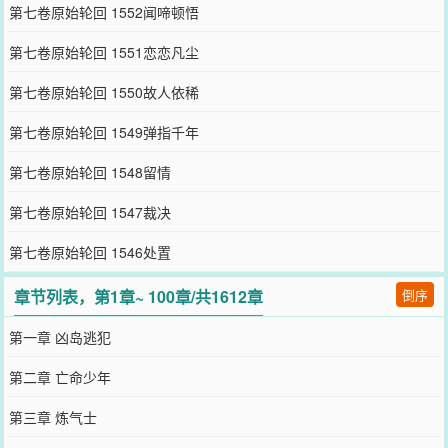
第七卷原始轮回 1552闻啼顿悟
第七卷原始轮回 1551恋恋凡尘
第七卷原始轮回 1550故人依稀
第七卷原始轮回 1549弹指千年
第七卷原始轮回 1548留情
第七卷原始轮回 1547裁决
第七卷原始轮回 1546处置
章节列表，第1章~ 100章/共1612章
倒序
第一章 凶岛逃犯
第二章 亡命少年
第三章 炼气士