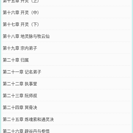
第十五章 开灵（上）
第十六章 开灵（中）
第十七章 开灵（下）
第十八章 地灵脉与牧云仙
第十九章 宗内弟子
第二十章 归属
第二十一章 记名弟子
第二十二章 执事堂
第二十三章 阮师叔
第二十四章 冥骨决
第二十五章 炼魂索和通灵决
第二十六章 辟谷丹与参悟