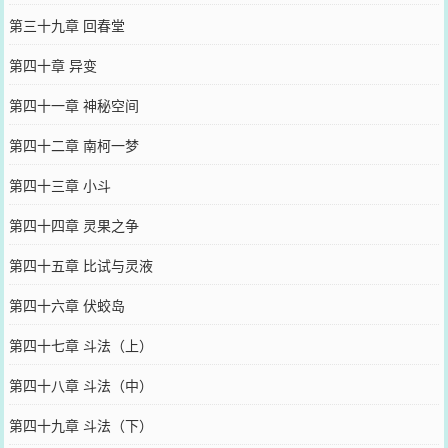
第三十九章 回春堂
第四十章 异变
第四十一章 神秘空间
第四十二章 南柯一梦
第四十三章 小斗
第四十四章 灵果之争
第四十五章 比试与灵液
第四十六章 伏蛟岛
第四十七章 斗法（上）
第四十八章 斗法（中）
第四十九章 斗法（下）