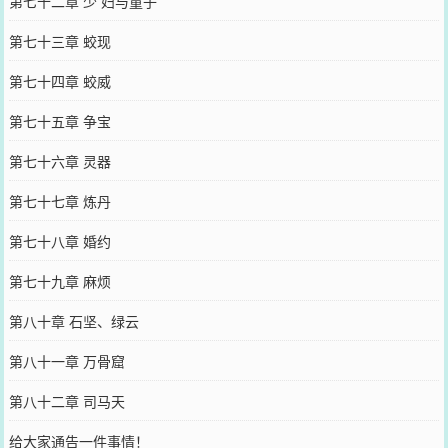
第七十二章 少 妇与童子
第七十三章 蛟现
第七十四章 蛟威
第七十五章 争宝
第七十六章 灵器
第七十七章 炼丹
第七十八章 婚约
第七十九章 麻烦
第八十章 石坚、绿云
第八十一章 万骨窟
第八十二章 司马天
给大家通告一件事情！